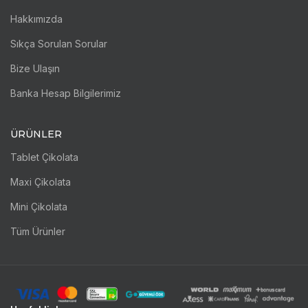
Hakkımızda
Sıkça Sorulan Sorular
Bize Ulaşın
Banka Hesap Bilgilerimiz
ÜRÜNLER
Tablet Çikolata
Maxi Çikolata
Mini Çikolata
Tüm Ürünler