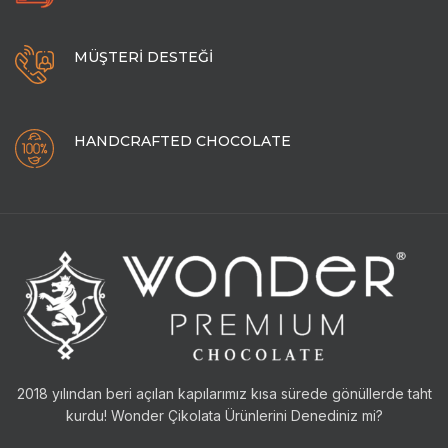
MÜŞTERİ DESTEĞİ
HANDCRAFTED CHOCOLATE
2018 yılından beri açılan kapılarımız kısa sürede gönüllerde taht
kurdu! Wonder Çikolata Ürünlerini Denediniz mi?