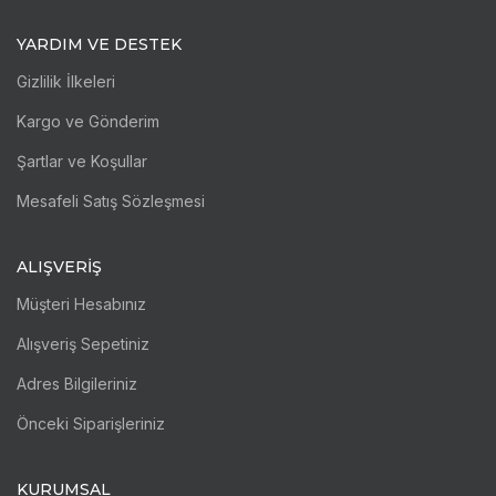
YARDIM VE DESTEK
Gizlilik İlkeleri
Kargo ve Gönderim
Şartlar ve Koşullar
Mesafeli Satış Sözleşmesi
ALIŞVERİŞ
Müşteri Hesabınız
Alışveriş Sepetiniz
Adres Bilgileriniz
Önceki Siparişleriniz
KURUMSAL