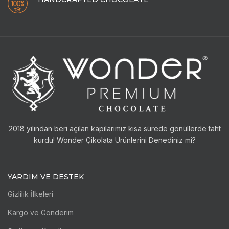
2018 yılından beri açılan kapılarımız kısa sürede gönüllerde taht
kurdu! Wonder Çikolata Ürünlerini Denediniz mi?
YARDIM VE DESTEK
Gizlilik İlkeleri
Kargo ve Gönderim