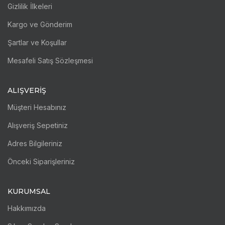
Gizlilik İlkeleri
Kargo ve Gönderim
Şartlar ve Koşullar
Mesafeli Satış Sözleşmesi
ALIŞVERİŞ
Müşteri Hesabınız
Alışveriş Sepetiniz
Adres Bilgileriniz
Önceki Siparişleriniz
KURUMSAL
Hakkımızda