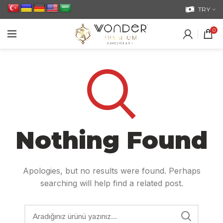
TRY
0
Nothing Found
Apologies, but no results were found. Perhaps
searching will help find a related post.