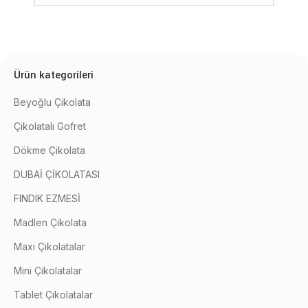
Ürün kategorileri
Beyoğlu Çikolata
Çikolatalı Gofret
Dökme Çikolata
DUBAİ ÇİKOLATASI
FINDIK EZMESİ
Madlen Çikolata
Maxi Çikolatalar
Mini Çikolatalar
Tablet Çikolatalar