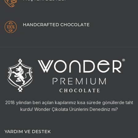
HANDCRAFTED CHOCOLATE
2018 yılından beri açılan kapılarımız kısa sürede gönüllerde taht
kurdu! Wonder Çikolata Ürünlerini Denediniz mi?
YARDIM VE DESTEK